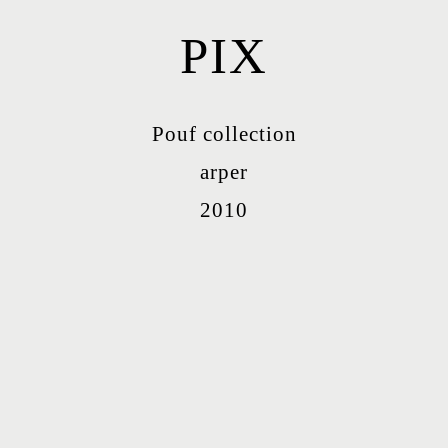
PIX
Pouf collection
arper
2010